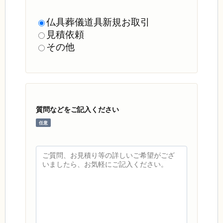
仏具葬儀道具新規お取引
見積依頼
その他
質問などをご記入ください
任意