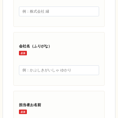
会社名（ふりがな）
必須
担当者お名前
必須