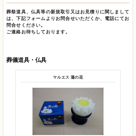
葬祭道具、仏具等の新規取引又はお見積りに関しまして
は、下記フォームよりお問合せいただくか、電話にてお
問合せください。
ご連絡お待ちしております。
葬儀道具・仏具
マルエス 蓮の花