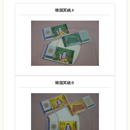
韓国冥銭Ａ
韓国冥銭Ｂ