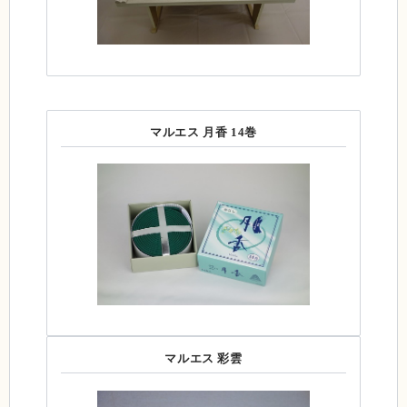
マルエス 月香 14巻
マルエス 彩雲