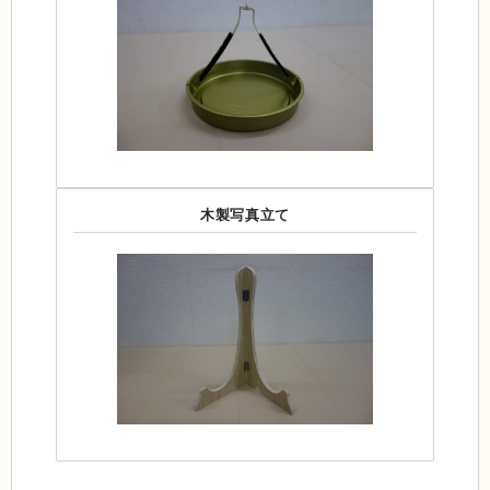
木製写真立て