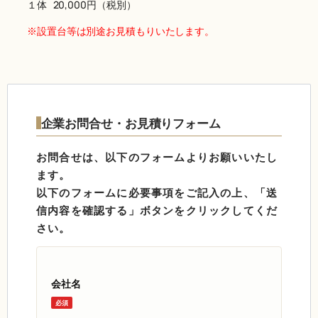
１体 20,000円（税別）
※設置台等は別途お見積もりいたします。
企業お問合せ・お見積りフォーム
お問合せは、以下のフォームよりお願いいたし
ます。
以下のフォームに必要事項をご記入の上、「送
信内容を確認する」ボタンをクリックしてくだ
さい。
会社名
必須