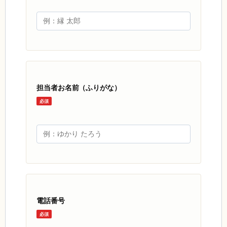
担当者お名前（ふりがな）
必須
電話番号
必須