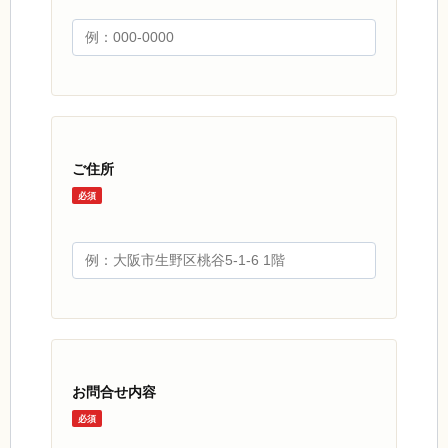
ご住所
必須
お問合せ内容
必須