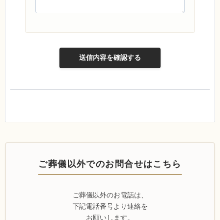
ご葬儀以外でのお問合せはこちら
ご葬儀以外のお電話は、
下記電話番号より連絡を
お願いします。