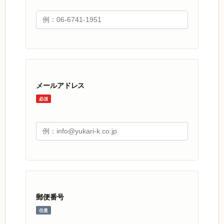
メールアドレス
必須
郵便番号
任意