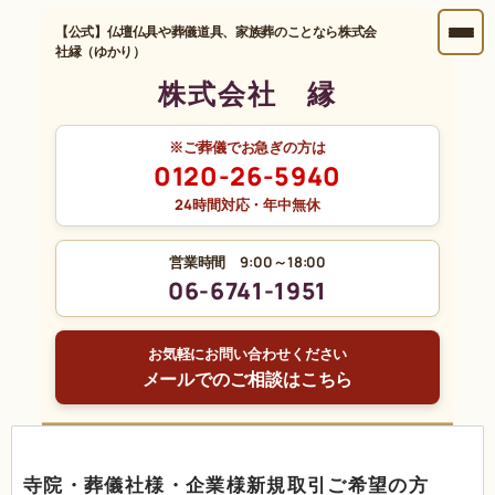
【公式】仏壇仏具や葬儀道具、家族葬のことなら株式会
社縁（ゆかり）
株式会社 縁
※ご葬儀でお急ぎの方は
0120-26-5940
24時間対応・年中無休
営業時間 9:00～18:00
06-6741-1951
お気軽にお問い合わせください
メールでのご相談はこちら
寺院・葬儀社様・企業様新規取引ご希望の方