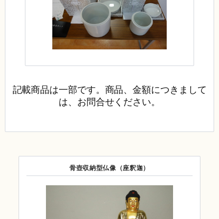
記載商品は一部です。商品、金額につきまして
は、
お問合せください。
骨壺収納型仏像（座釈迦）